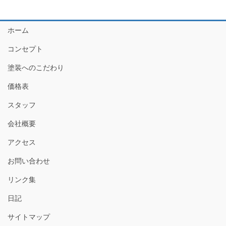
ホーム
コンセプト
塗装へのこだわり
価格表
スタッフ
会社概要
アクセス
お問い合わせ
リンク集
日記
サイトマップ