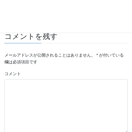
自動車 板金・塗装施工例
カテゴリー
C4
タグ
コメントを残す
メールアドレスが公開されることはありません。
*
が付いている
欄は必須項目です
コメント