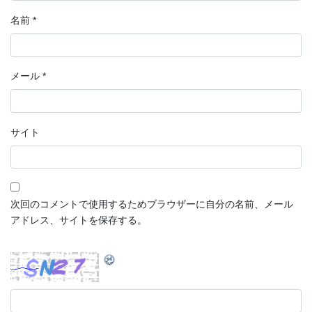
名前
*
メール
*
サイト
次回のコメントで使用するためブラウザーに自分の名前、メール
アドレス、サイトを保存する。