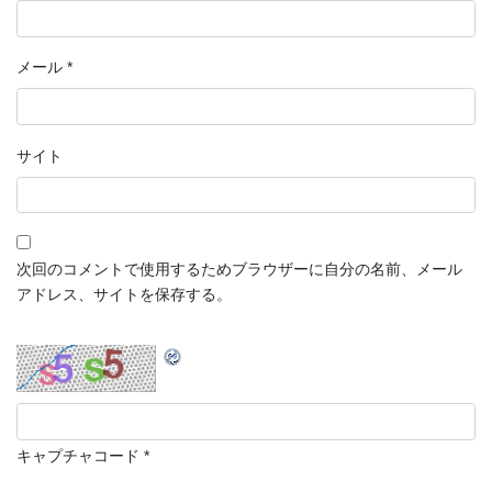
メール
*
サイト
次回のコメントで使用するためブラウザーに自分の名前、メール
アドレス、サイトを保存する。
キャプチャコード
*