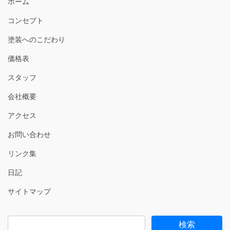
ホーム
コンセプト
塗装へのこだわり
価格表
スタッフ
会社概要
アクセス
お問い合わせ
リンク集
日記
サイトマップ