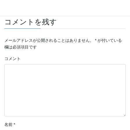
旧スタッフブログ
カテゴリー
コメントを残す
メールアドレスが公開されることはありません。
*
が付いている
欄は必須項目です
コメント
名前
*