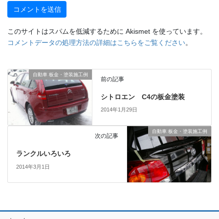
このサイトはスパムを低減するために Akismet を使っています。
コメントデータの処理方法の詳細はこちらをご覧ください
。
自動車 板金・塗装施工例
前の記事
シトロエン C4の板金塗装
2014年1月29日
自動車 板金・塗装施工例
次の記事
ランクルいろいろ
2014年3月1日