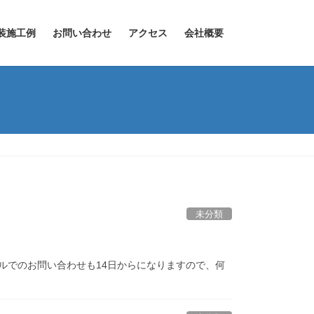
装施工例
お問い合わせ
アクセス
会社概要
未分類
ールでのお問い合わせも14日からになりますので、何