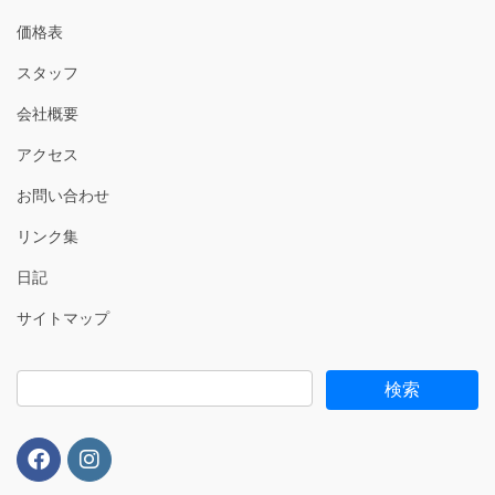
価格表
スタッフ
会社概要
アクセス
お問い合わせ
リンク集
日記
サイトマップ