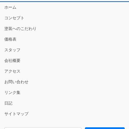
ホーム
コンセプト
塗装へのこだわり
価格表
スタッフ
会社概要
アクセス
お問い合わせ
リンク集
日記
サイトマップ