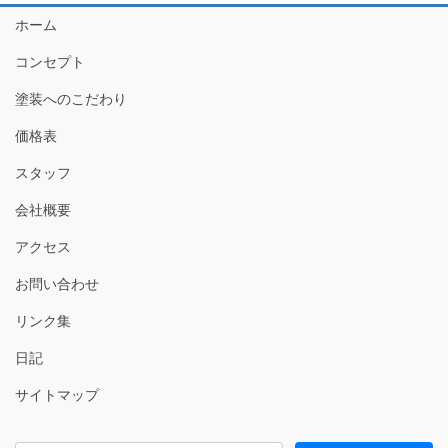
ホーム
コンセプト
塗装へのこだわり
価格表
スタッフ
会社概要
アクセス
お問い合わせ
リンク集
日記
サイトマップ