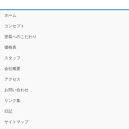
ホーム
コンセプト
塗装へのこだわり
価格表
スタッフ
会社概要
アクセス
お問い合わせ
リンク集
日記
サイトマップ