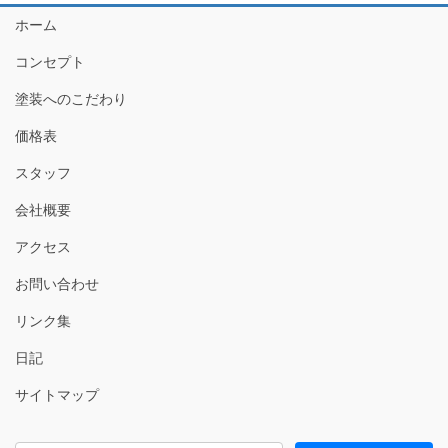
ホーム
コンセプト
塗装へのこだわり
価格表
スタッフ
会社概要
アクセス
お問い合わせ
リンク集
日記
サイトマップ