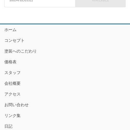
2013年12月21日
ホーム
コンセプト
塗装へのこだわり
価格表
スタッフ
会社概要
アクセス
お問い合わせ
リンク集
日記