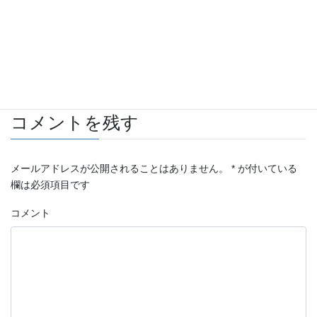
中古パーツ販売
カテゴリー
自転車
タグ
コメントを残す
メールアドレスが公開されることはありません。
*
が付いている
欄は必須項目です
コメント