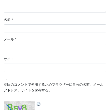
名前
*
メール
*
サイト
次回のコメントで使用するためブラウザーに自分の名前、メール
アドレス、サイトを保存する。