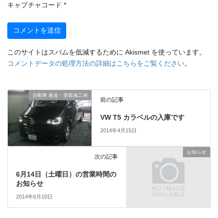
キャプチャコード
*
このサイトはスパムを低減するために Akismet を使っています。
コメントデータの処理方法の詳細はこちらをご覧ください
。
自動車 板金・塗装施工例
前の記事
VW T5 カラベルの入庫です
2014年4月15日
お知らせ
次の記事
6月14日（土曜日）の営業時間の
お知らせ
2014年6月10日