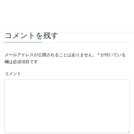
自動車 板金・塗装施工例
カテゴリー
Alfaromeo
タグ
コメントを残す
メールアドレスが公開されることはありません。
*
が付いている
欄は必須項目です
コメント