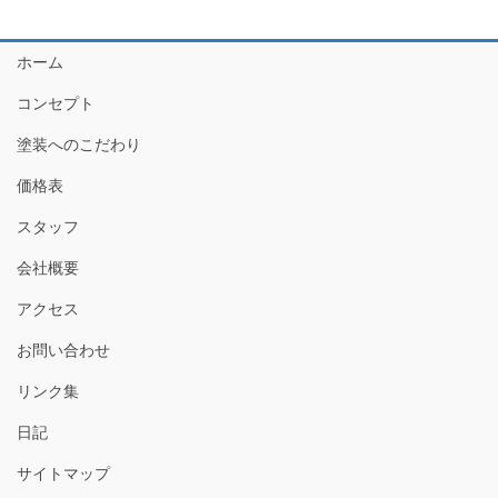
ホーム
コンセプト
塗装へのこだわり
価格表
スタッフ
会社概要
アクセス
お問い合わせ
リンク集
日記
サイトマップ