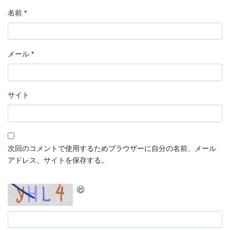
名前
*
メール
*
サイト
次回のコメントで使用するためブラウザーに自分の名前、メール
アドレス、サイトを保存する。