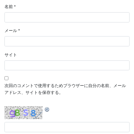
名前
*
メール
*
サイト
次回のコメントで使用するためブラウザーに自分の名前、メール
アドレス、サイトを保存する。