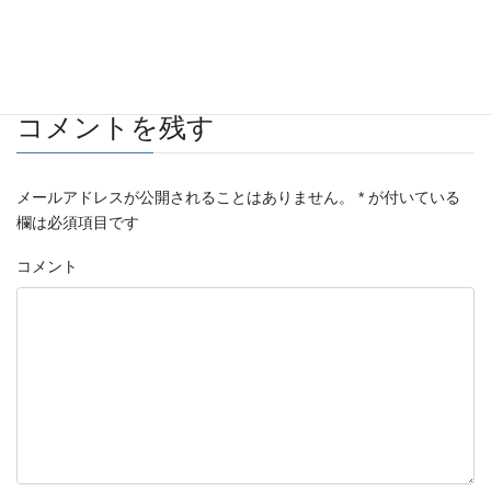
お知らせ
カテゴリー
コメントを残す
メールアドレスが公開されることはありません。
*
が付いている
欄は必須項目です
コメント