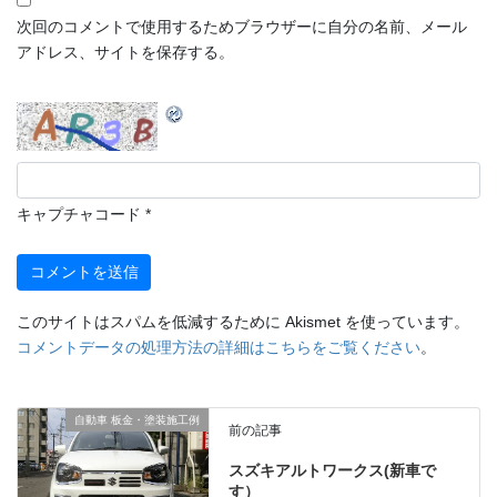
次回のコメントで使用するためブラウザーに自分の名前、メール
アドレス、サイトを保存する。
キャプチャコード
*
このサイトはスパムを低減するために Akismet を使っています。
コメントデータの処理方法の詳細はこちらをご覧ください
。
自動車 板金・塗装施工例
前の記事
スズキアルトワークス(新車で
す）