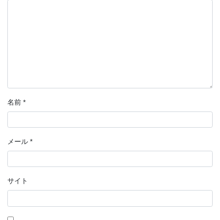
名前
*
メール
*
サイト