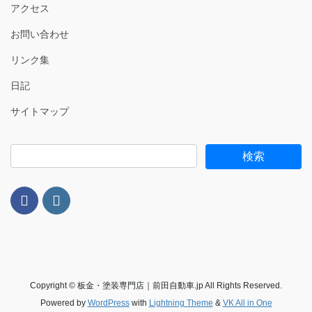
アクセス
お問い合わせ
リンク集
日記
サイトマップ
Copyright © 板金・塗装専門店｜前田自動車.jp All Rights Reserved.
Powered by
WordPress
with
Lightning Theme
&
VK All in One