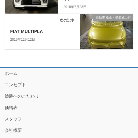
2018年7月28日
自動車 板金・塗装施工例
次の記事
FIAT MULTIPLA
2018年12月12日
ホーム
コンセプト
塗装へのこだわり
価格表
スタッフ
会社概要