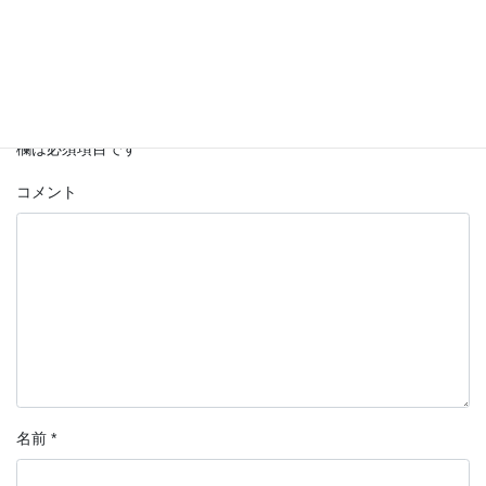
コメントを残す
メールアドレスが公開されることはありません。
*
が付いている
欄は必須項目です
コメント
名前
*