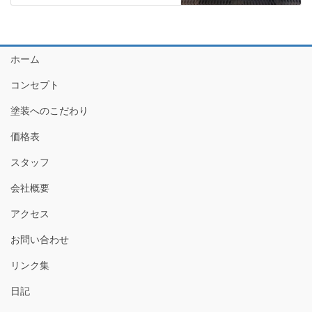
ホーム
コンセプト
塗装へのこだわり
価格表
スタッフ
会社概要
アクセス
お問い合わせ
リンク集
日記