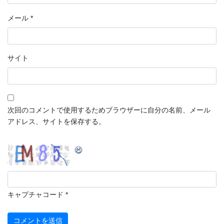
メール
*
サイト
次回のコメントで使用するためブラウザーに自分の名前、メール
アドレス、サイトを保存する。
キャプチャコード
*