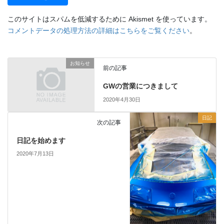
このサイトはスパムを低減するために Akismet を使っています。
コメントデータの処理方法の詳細はこちらをご覧ください
。
お知らせ
前の記事
GWの営業につきまして
2020年4月30日
日記
次の記事
日記を始めます
2020年7月13日