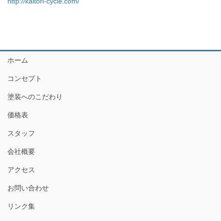
http://kaitori-cycle.com/
ホーム
コンセプト
塗装へのこだわり
価格表
スタッフ
会社概要
アクセス
お問い合わせ
リンク集