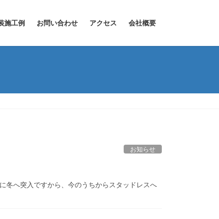
装施工例
お問い合わせ
アクセス
会社概要
お知らせ
的に冬へ突入ですから、今のうちからスタッドレスへ