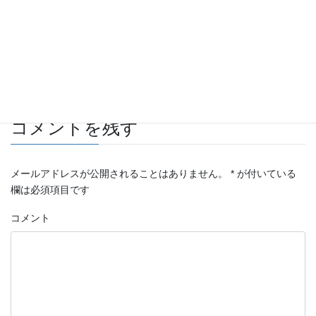
Pocket
Copy
お知らせ
カテゴリー
スタッドレスタイヤ
タグ
コメントを残す
メールアドレスが公開されることはありません。
*
が付いている
欄は必須項目です
コメント