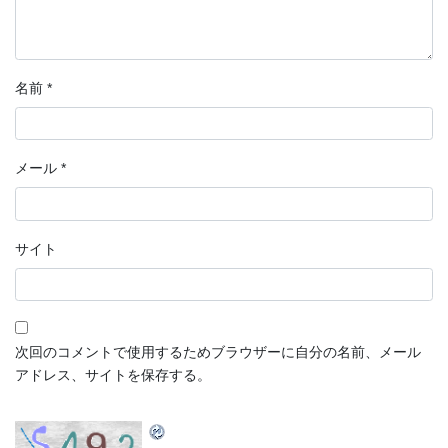
名前
*
メール
*
サイト
次回のコメントで使用するためブラウザーに自分の名前、メール
アドレス、サイトを保存する。