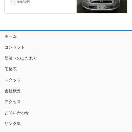
2011年9月2日
ホーム
コンセプト
塗装へのこだわり
価格表
スタッフ
会社概要
アクセス
お問い合わせ
リンク集