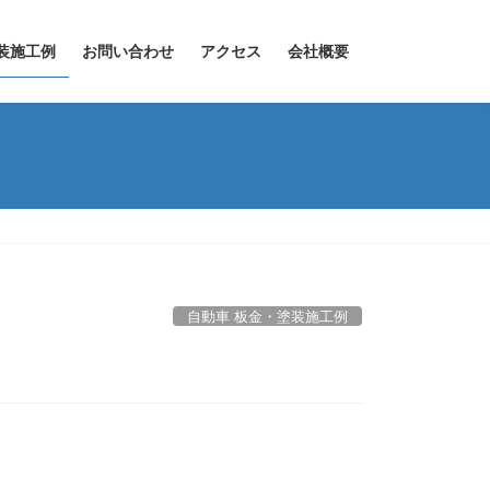
装施工例
お問い合わせ
アクセス
会社概要
自動車 板金・塗装施工例