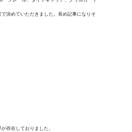
案で決めていただきました。長め記事になりそ
界が存在しておりました。