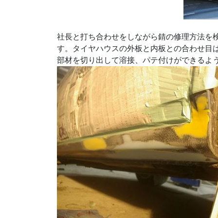
社長と打ち合わせをしながら錆の修理方法を
す。タイヤハウスの外板と内板との合わせ目
部材を切り出して溶接、パテ付けができるよ