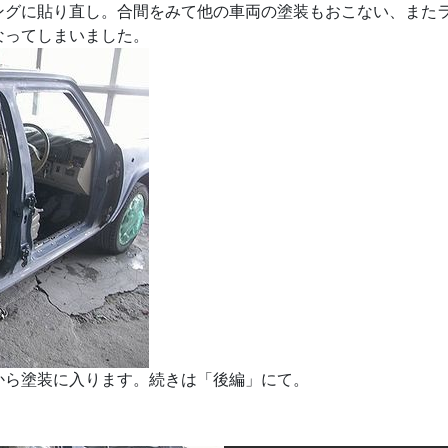
ングに貼り直し。合間をみて他の車両の塗装もおこない、また
なってしまいました。
から塗装に入ります。続きは「後編」にて。