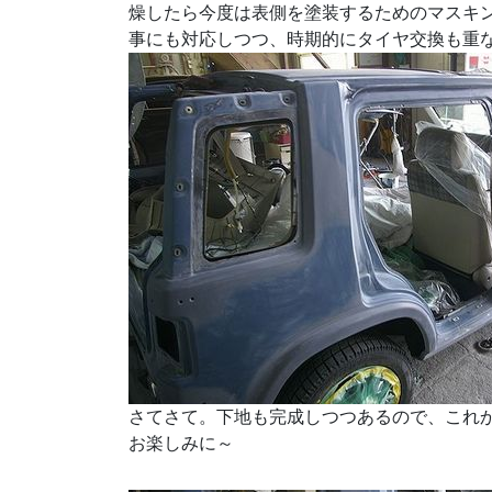
燥したら今度は表側を塗装するためのマスキ
事にも対応しつつ、時期的にタイヤ交換も重
さてさて。下地も完成しつつあるので、これ
お楽しみに～