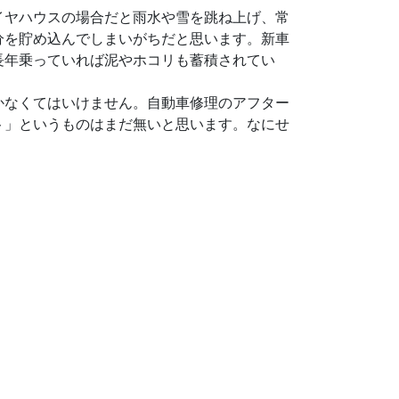
イヤハウスの場合だと雨水や雪を跳ね上げ、常
分を貯め込んでしまいがちだと思います。新車
長年乗っていれば泥やホコリも蓄積されてい
かなくてはいけません。自動車修理のアフター
ト」というものはまだ無いと思います。なにせ