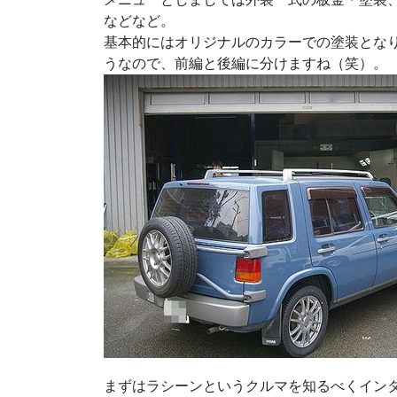
などなど。
基本的にはオリジナルのカラーでの塗装とな
うなので、前編と後編に分けますね（笑）。
まずはラシーンというクルマを知るべくイン