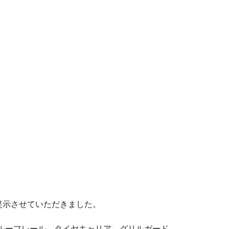
提示させていただきました。
ルーフレール、タイヤキャリア、グリルガード