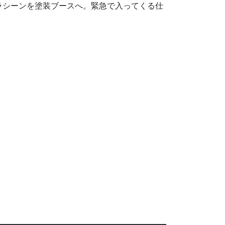
ラシーンを塗装ブースへ。緊急で入ってくる仕