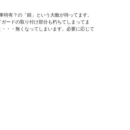
車特有？の「錆」という大敵が待ってます。
ドガードの取り付け部分も朽ちてしまってま
と・・・無くなってしまいます。必要に応じて