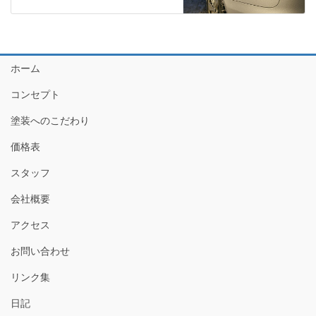
ホーム
コンセプト
塗装へのこだわり
価格表
スタッフ
会社概要
アクセス
お問い合わせ
リンク集
日記