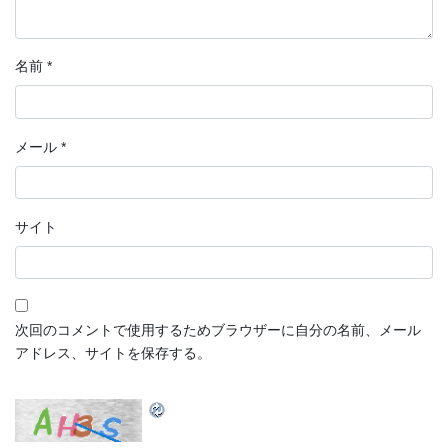
名前
*
メール
*
サイト
次回のコメントで使用するためブラウザーに自分の名前、メール
アドレス、サイトを保存する。