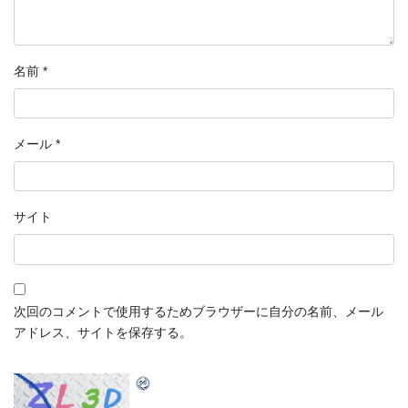
名前
*
メール
*
サイト
次回のコメントで使用するためブラウザーに自分の名前、メール
アドレス、サイトを保存する。