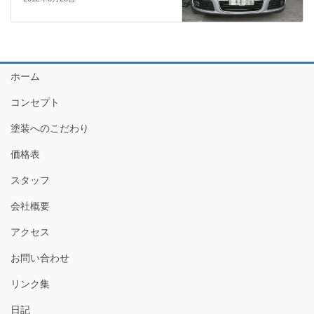
ホーム
コンセプト
塗装へのこだわり
価格表
スタッフ
会社概要
アクセス
お問い合わせ
リンク集
日記