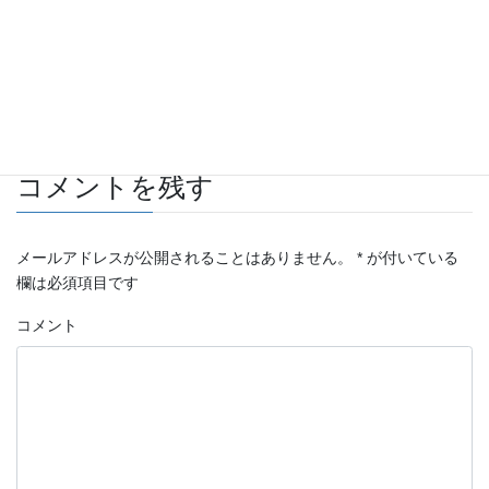
自動車 板金・塗装施工例
カテゴリー
BMW
タグ
コメントを残す
メールアドレスが公開されることはありません。
*
が付いている
欄は必須項目です
コメント