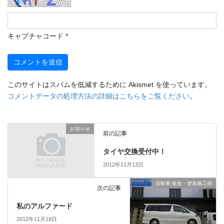
キャプチャコード
*
このサイトはスパムを低減するために Akismet を使っています。
コメントデータの処理方法の詳細はこちらをご覧ください
。
お知らせ
前の記事
タイヤ交換受付中！
2012年11月13日
自動車 板金・塗装施工例
次の記事
私のアルファード
2012年11月18日