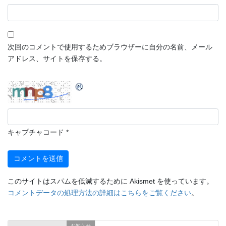
次回のコメントで使用するためブラウザーに自分の名前、メール
アドレス、サイトを保存する。
キャプチャコード
*
このサイトはスパムを低減するために Akismet を使っています。
コメントデータの処理方法の詳細はこちらをご覧ください
。
お知らせ