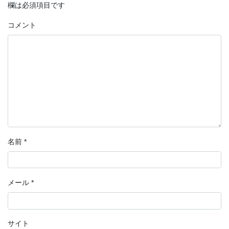
欄は必須項目です
コメント
名前
*
メール
*
サイト