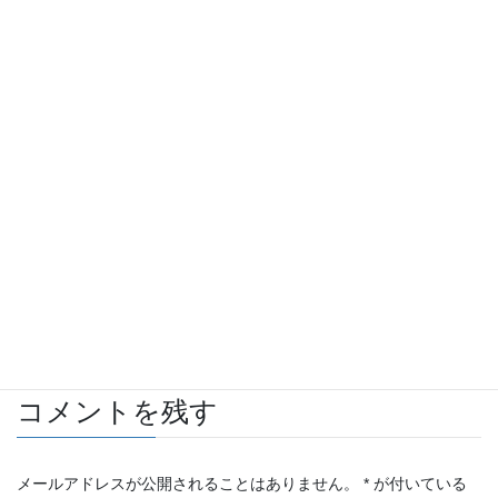
Facebook
twitter
Hatena
LINE
Pocket
Copy
旧スタッフブログ
カテゴリー
コメントを残す
メールアドレスが公開されることはありません。
*
が付いている