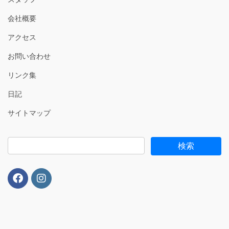
会社概要
アクセス
お問い合わせ
リンク集
日記
サイトマップ