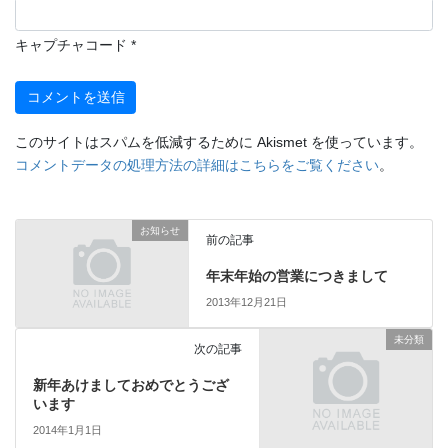
キャプチャコード
*
このサイトはスパムを低減するために Akismet を使っています。
コメントデータの処理方法の詳細はこちらをご覧ください
。
お知らせ
前の記事
年末年始の営業につきまして
2013年12月21日
未分類
次の記事
新年あけましておめでとうござ
います
2014年1月1日