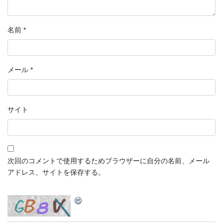
名前
*
メール
*
サイト
次回のコメントで使用するためブラウザーに自分の名前、メール
アドレス、サイトを保存する。