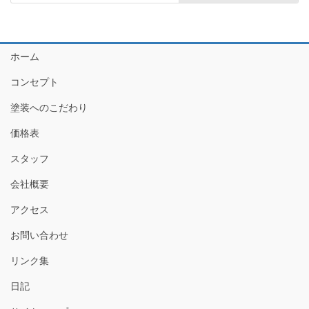
ホーム
コンセプト
塗装へのこだわり
価格表
スタッフ
会社概要
アクセス
お問い合わせ
リンク集
日記