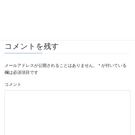
自動車 板金・塗装施工例
カテゴリー
LEXUS
タグ
コメントを残す
メールアドレスが公開されることはありません。
*
が付いている
欄は必須項目です
コメント