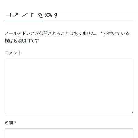
コメントを残す
メールアドレスが公開されることはありません。
*
が付いている
欄は必須項目です
コメント
名前
*