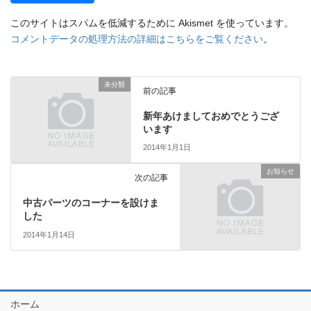
このサイトはスパムを低減するために Akismet を使っています。
コメントデータの処理方法の詳細はこちらをご覧ください
。
未分類
前の記事
新年あけましておめでとうござ
います
2014年1月1日
お知らせ
次の記事
中古パーツのコーナーを設けま
した
2014年1月14日
ホーム