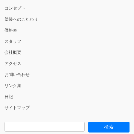
コンセプト
塗装へのこだわり
価格表
スタッフ
会社概要
アクセス
お問い合わせ
リンク集
日記
サイトマップ