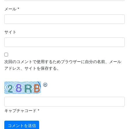
メール
*
サイト
次回のコメントで使用するためブラウザーに自分の名前、メール
アドレス、サイトを保存する。
キャプチャコード
*