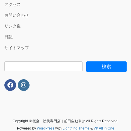
アクセス
お問い合わせ
リンク集
日記
サイトマップ
Copyright © 板金・塗装専門店｜前田自動車.jp All Rights Reserved.
Powered by
WordPress
with
Lightning Theme
&
VK All in One