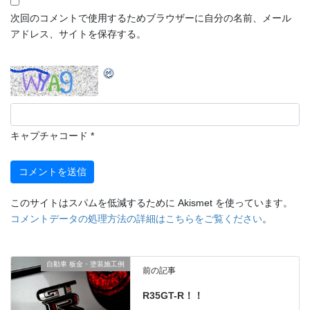
次回のコメントで使用するためブラウザーに自分の名前、メール
アドレス、サイトを保存する。
キャプチャコード
*
このサイトはスパムを低減するために Akismet を使っています。
コメントデータの処理方法の詳細はこちらをご覧ください
。
自動車 板金・塗装施工例
前の記事
R35GT-R！！