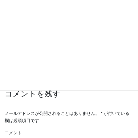
Facebook
twitter
Hatena
LINE
Pocket
Copy
お知らせ
カテゴリー
コメントを残す
メールアドレスが公開されることはありません。
*
が付いている
欄は必須項目です
コメント