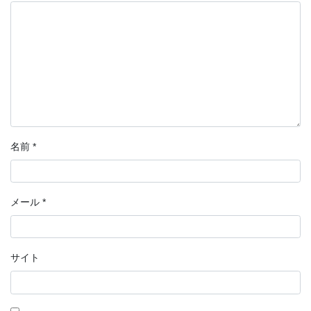
名前
*
メール
*
サイト