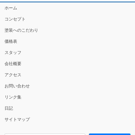
ホーム
コンセプト
塗装へのこだわり
価格表
スタッフ
会社概要
アクセス
お問い合わせ
リンク集
日記
サイトマップ