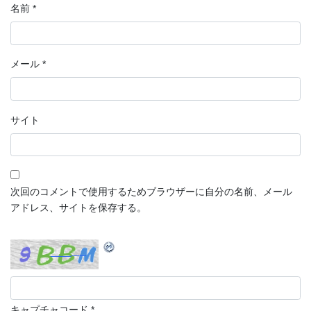
名前
*
メール
*
サイト
次回のコメントで使用するためブラウザーに自分の名前、メール
アドレス、サイトを保存する。
キャプチャコード
*