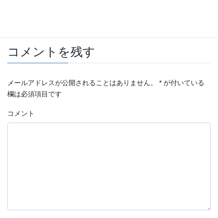
お知らせ
カテゴリー
コメントを残す
メールアドレスが公開されることはありません。
*
が付いている
欄は必須項目です
コメント