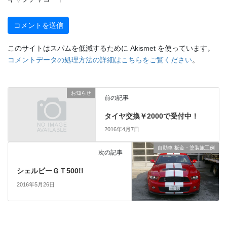
このサイトはスパムを低減するために Akismet を使っています。
コメントデータの処理方法の詳細はこちらをご覧ください
。
お知らせ
前の記事
タイヤ交換￥2000で受付中！
2016年4月7日
自動車 板金・塗装施工例
次の記事
シェルビーＧＴ500!!
2016年5月26日