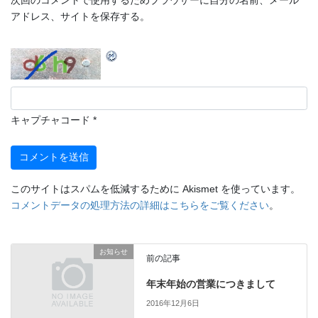
アドレス、サイトを保存する。
キャプチャコード
*
このサイトはスパムを低減するために Akismet を使っています。
コメントデータの処理方法の詳細はこちらをご覧ください
。
お知らせ
前の記事
年末年始の営業につきまして
2016年12月6日