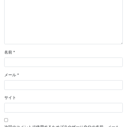
名前
*
メール
*
サイト
次回のコメントで使用するためブラウザーに自分の名前、メール