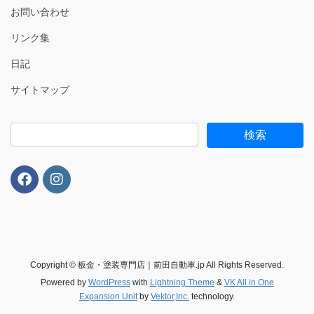
お問い合わせ
リンク集
日記
サイトマップ
Copyright © 板金・塗装専門店｜前田自動車.jp All Rights Reserved.
Powered by
WordPress
with
Lightning Theme
&
VK All in One
Expansion Unit
by
Vektor,Inc.
technology.