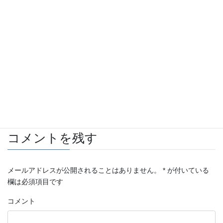
Facebook
twitter
Hatena
LINE
Pocket
Copy
お知らせ
カテゴリー
コメントを残す
メールアドレスが公開されることはありません。
*
が付いている
欄は必須項目です
コメント