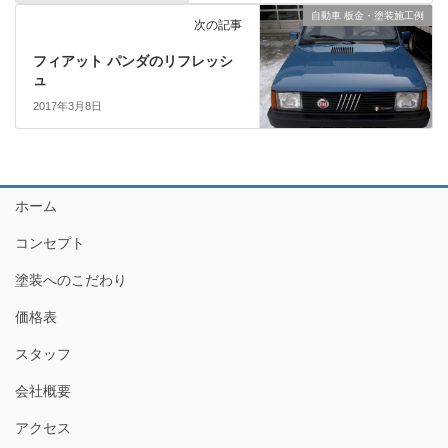
自動車 板金・塗装施工例
次の記事
フィアット パンダのリフレッシ
ュ
2017年3月8日
ホーム
コンセプト
塗装へのこだわり
価格表
スタッフ
会社概要
アクセス