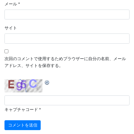
メール
*
サイト
次回のコメントで使用するためブラウザーに自分の名前、メール
アドレス、サイトを保存する。
キャプチャコード
*