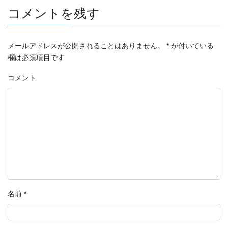
コメントを残す
メールアドレスが公開されることはありません。
*
が付いている
欄は必須項目です
コメント
名前
*