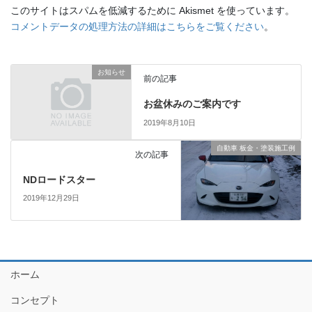
このサイトはスパムを低減するために Akismet を使っています。
コメントデータの処理方法の詳細はこちらをご覧ください
。
お知らせ
前の記事
お盆休みのご案内です
2019年8月10日
自動車 板金・塗装施工例
次の記事
NDロードスター
2019年12月29日
ホーム
コンセプト