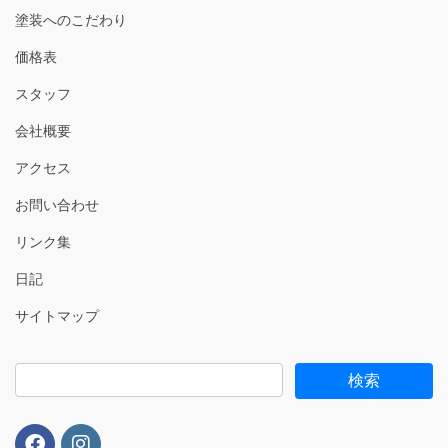
塗装へのこだわり
価格表
スタッフ
会社概要
アクセス
お問い合わせ
リンク集
日記
サイトマップ