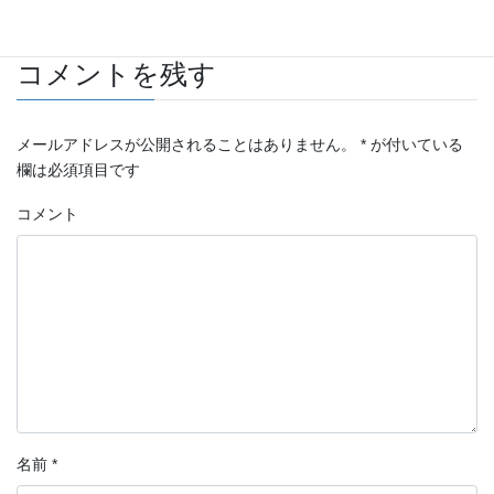
コメントを残す
メールアドレスが公開されることはありません。
*
が付いている
欄は必須項目です
コメント
名前
*