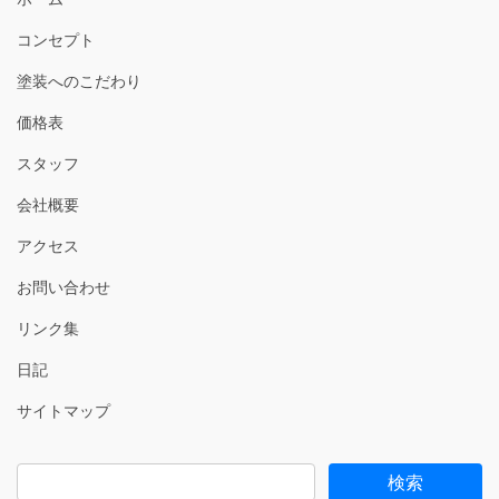
コンセプト
塗装へのこだわり
価格表
スタッフ
会社概要
アクセス
お問い合わせ
リンク集
日記
サイトマップ