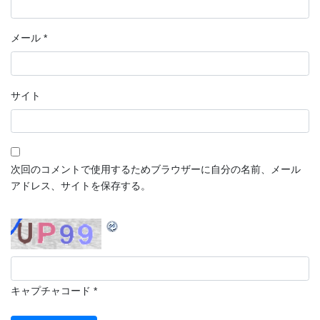
メール
*
サイト
次回のコメントで使用するためブラウザーに自分の名前、メール
アドレス、サイトを保存する。
キャプチャコード
*