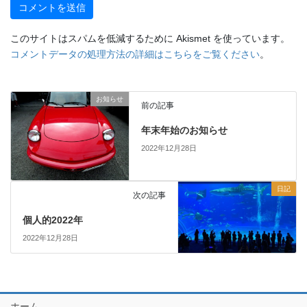
このサイトはスパムを低減するために Akismet を使っています。
コメントデータの処理方法の詳細はこちらをご覧ください
。
お知らせ
前の記事
年末年始のお知らせ
2022年12月28日
日記
次の記事
個人的2022年
2022年12月28日
ホーム