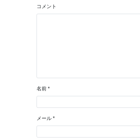
コメント
名前
*
メール
*