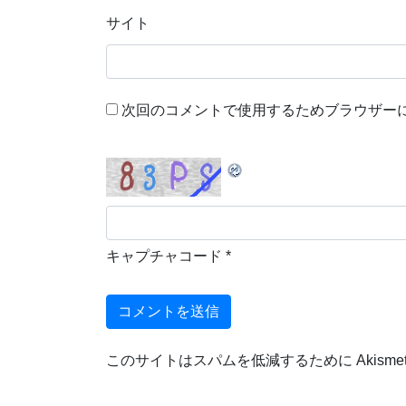
サイト
次回のコメントで使用するためブラウザー
キャプチャコード
*
このサイトはスパムを低減するために Akisme