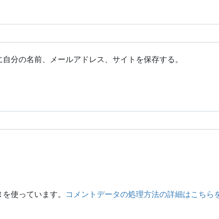
に自分の名前、メールアドレス、サイトを保存する。
t を使っています。
コメントデータの処理方法の詳細はこちら