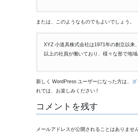
または、このようなものでもよいでしょう。
XYZ 小道具株式会社は1971年の創立
以上の社員が働いており、様々な形で地域
新しく WordPress ユーザーになった方は、
ダ
れでは、お楽しみください !
コメントを残す
メールアドレスが公開されることはありませ