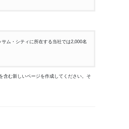
サム・シティに所在する当社では2,000名
を含む新しいページを作成してください。そ