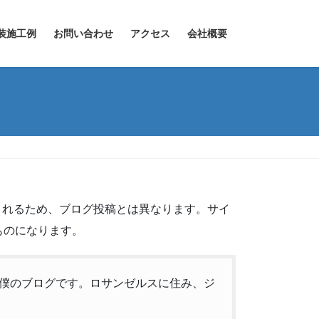
装施工例
お問い合わせ
アクセス
会社概要
まれるため、ブログ投稿とは異なります。サイ
ものになります。
僕のブログです。ロサンゼルスに住み、ジ