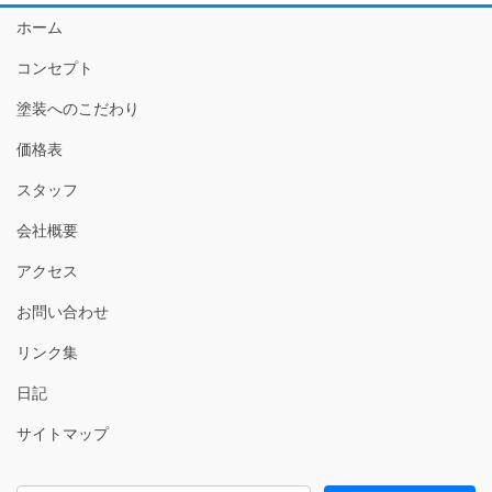
ホーム
コンセプト
塗装へのこだわり
価格表
スタッフ
会社概要
アクセス
お問い合わせ
リンク集
日記
サイトマップ