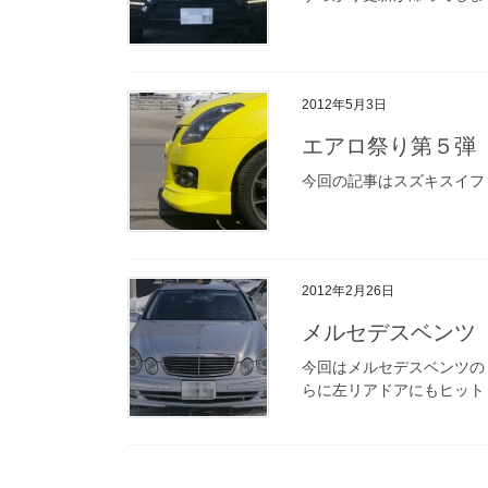
2012年5月3日
エアロ祭り第５弾
今回の記事はスズキスイフ
2012年2月26日
メルセデスベンツ 
今回はメルセデスベンツの
らに左リアドアにもヒット