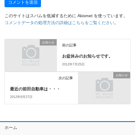
このサイトはスパムを低減するために Akismet を使っています。
コメントデータの処理方法の詳細はこちらをご覧ください
。
お知らせ
前の記事
お盆休みのお知らせです。
2012年7月25日
お知らせ
次の記事
最近の前田自動車は・・・
2012年8月27日
ホーム