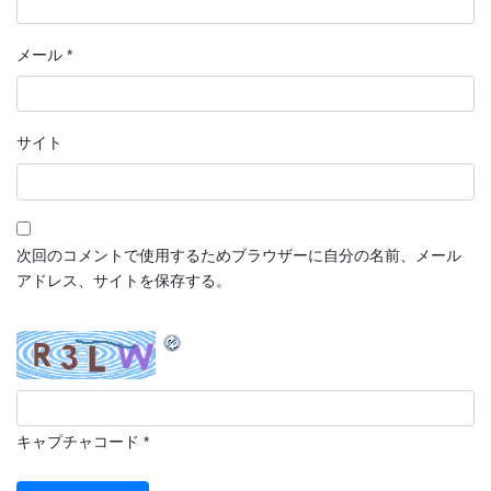
メール
*
サイト
次回のコメントで使用するためブラウザーに自分の名前、メール
アドレス、サイトを保存する。
キャプチャコード
*