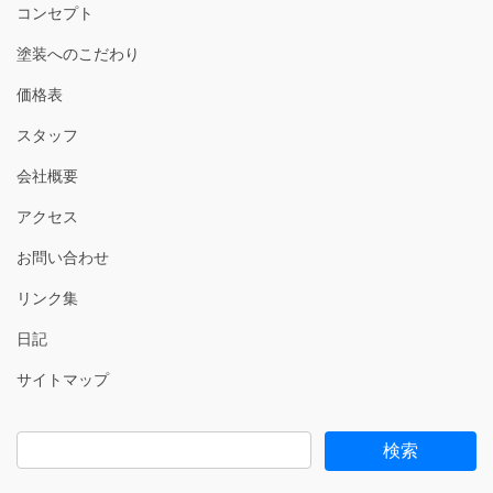
コンセプト
塗装へのこだわり
価格表
スタッフ
会社概要
アクセス
お問い合わせ
リンク集
日記
サイトマップ