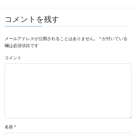
コメントを残す
メールアドレスが公開されることはありません。
*
が付いている
欄は必須項目です
コメント
名前
*