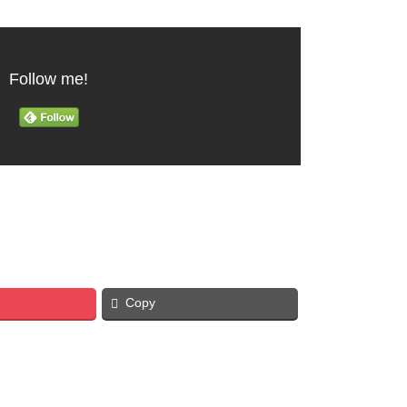
Follow me!
Copy