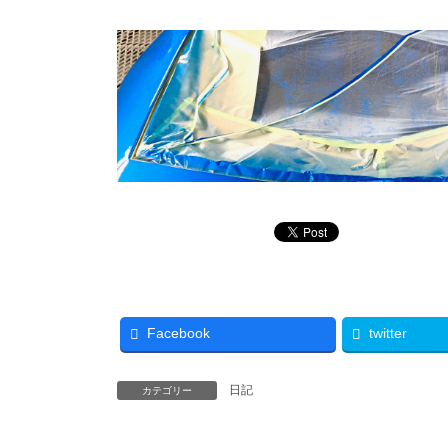
Facebook
twitter
日記
カテゴリー