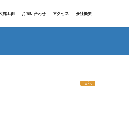
装施工例
お問い合わせ
アクセス
会社概要
日記