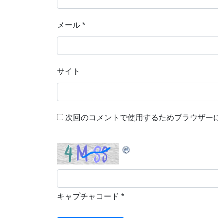
メール
*
サイト
次回のコメントで使用するためブラウザー
キャプチャコード
*