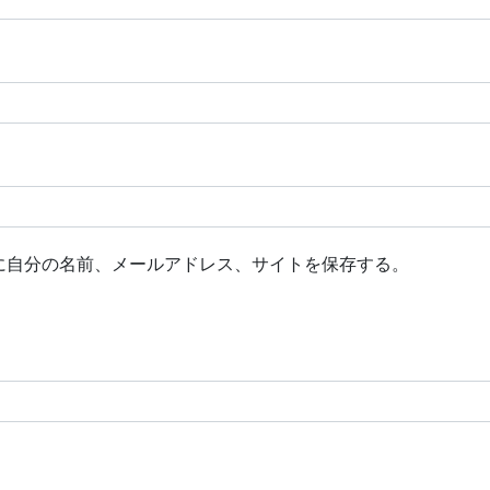
に自分の名前、メールアドレス、サイトを保存する。