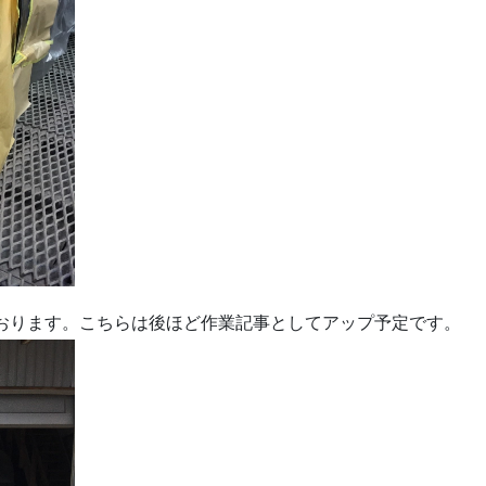
おります。こちらは後ほど作業記事としてアップ予定です。