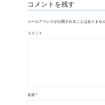
コメントを残す
メールアドレスが公開されることはありませ
コメント
名前
*