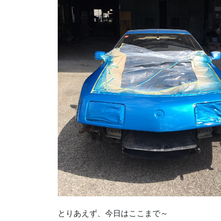
とりあえず、今日はここまで～