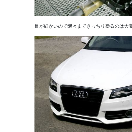
目が細かいので隅々まできっちり塗るのは大