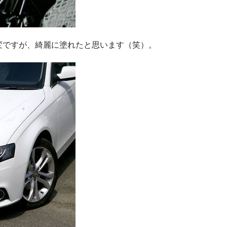
変ですが、綺麗に塗れたと思います（笑）。