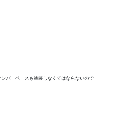
ナンバーベースも塗装しなくてはならないので