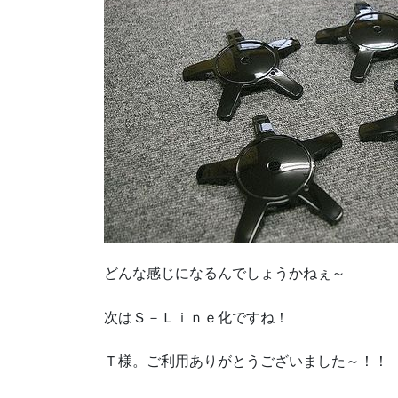
どんな感じになるんでしょうかねぇ～
次はＳ－Ｌｉｎｅ化ですね！
Ｔ様。ご利用ありがとうございました～！！