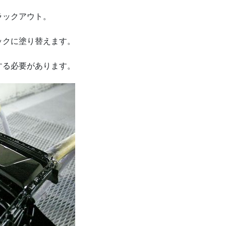
ラックアウト。
ックに塗り替えます。
する必要があります。