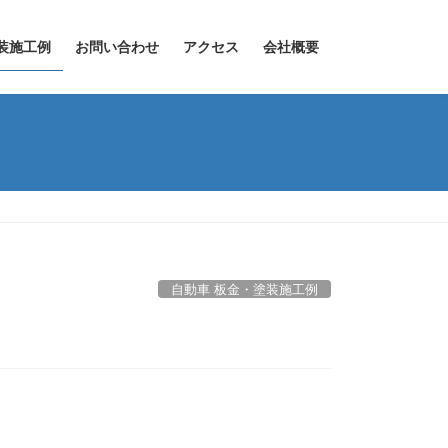
装施工例
お問い合わせ
アクセス
会社概要
自動車 板金・塗装施工例