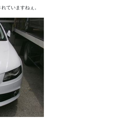
されていますねぇ。