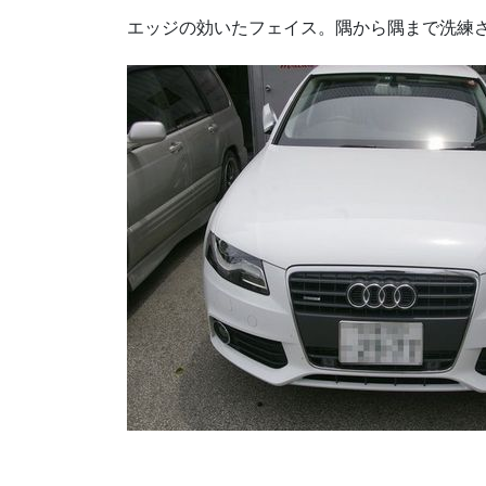
エッジの効いたフェイス。隅から隅まで洗練