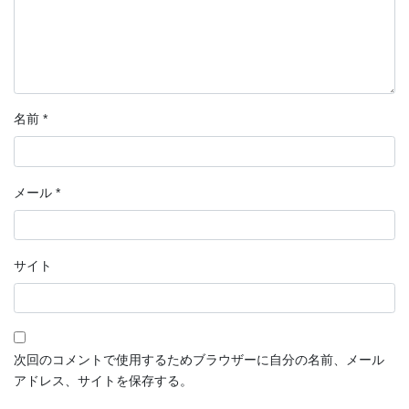
名前
*
メール
*
サイト
次回のコメントで使用するためブラウザーに自分の名前、メール
アドレス、サイトを保存する。