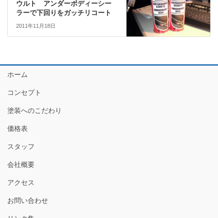
ウルト アンダーボディーシー
ラーで下回りをガッチリコート
2011年11月18日
ホーム
コンセプト
塗装へのこだわり
価格表
スタッフ
会社概要
アクセス
お問い合わせ