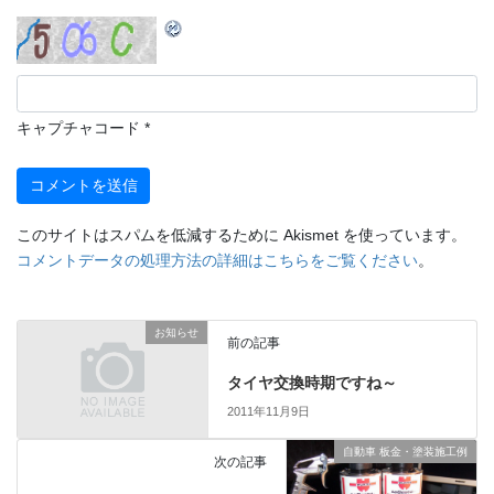
キャプチャコード
*
このサイトはスパムを低減するために Akismet を使っています。
コメントデータの処理方法の詳細はこちらをご覧ください
。
お知らせ
前の記事
タイヤ交換時期ですね～
2011年11月9日
自動車 板金・塗装施工例
次の記事