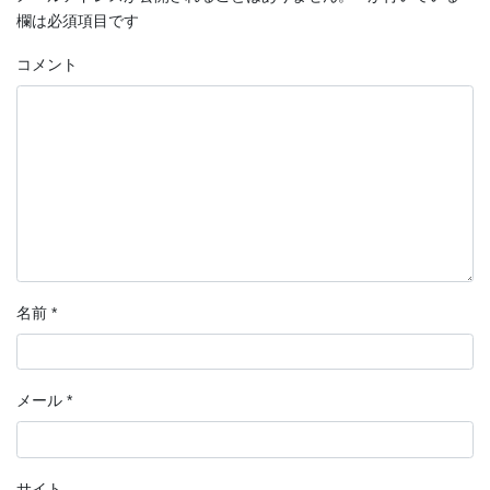
欄は必須項目です
コメント
名前
*
メール
*
サイト