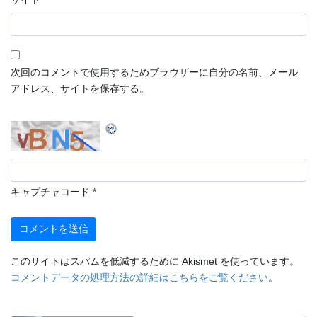
次回のコメントで使用するためブラウザーに自分の名前、メール
アドレス、サイトを保存する。
キャプチャコード
*
このサイトはスパムを低減するために Akismet を使っています。
コメントデータの処理方法の詳細はこちらをご覧ください
。