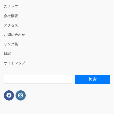
スタッフ
会社概要
アクセス
お問い合わせ
リンク集
日記
サイトマップ