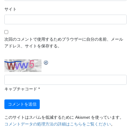
サイト
次回のコメントで使用するためブラウザーに自分の名前、メール
アドレス、サイトを保存する。
キャプチャコード
*
このサイトはスパムを低減するために Akismet を使っています。
コメントデータの処理方法の詳細はこちらをご覧ください
。