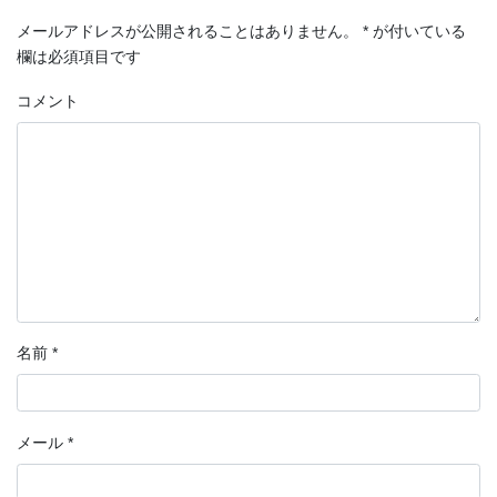
メールアドレスが公開されることはありません。
*
が付いている
欄は必須項目です
コメント
名前
*
メール
*