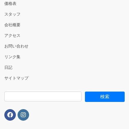
価格表
スタッフ
会社概要
アクセス
お問い合わせ
リンク集
日記
サイトマップ