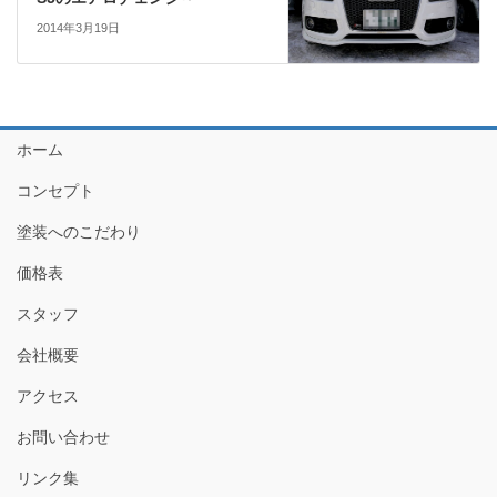
2014年3月19日
ホーム
コンセプト
塗装へのこだわり
価格表
スタッフ
会社概要
アクセス
お問い合わせ
リンク集