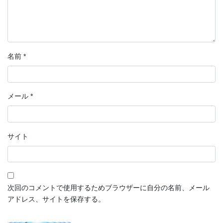
名前
*
メール
*
サイト
次回のコメントで使用するためブラウザーに自分の名前、メール
アドレス、サイトを保存する。