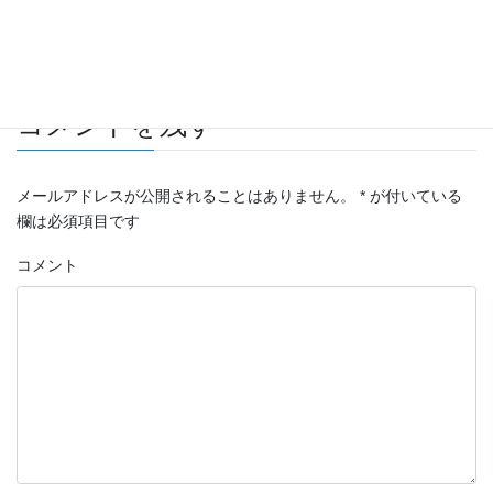
中古パーツ販売
カテゴリー
TOYOTA
タグ
コメントを残す
メールアドレスが公開されることはありません。
*
が付いている
欄は必須項目です
コメント