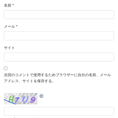
名前
*
メール
*
サイト
次回のコメントで使用するためブラウザーに自分の名前、メール
アドレス、サイトを保存する。