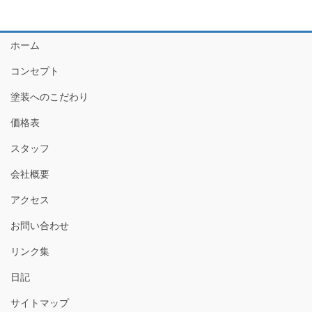
ホーム
コンセプト
塗装へのこだわり
価格表
スタッフ
会社概要
アクセス
お問い合わせ
リンク集
日記
サイトマップ