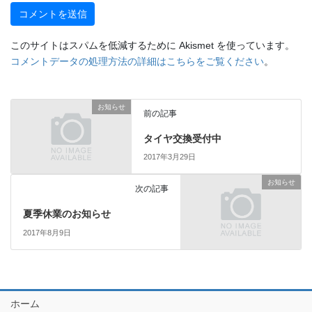
このサイトはスパムを低減するために Akismet を使っています。
コメントデータの処理方法の詳細はこちらをご覧ください
。
お知らせ
前の記事
タイヤ交換受付中
2017年3月29日
お知らせ
次の記事
夏季休業のお知らせ
2017年8月9日
ホーム