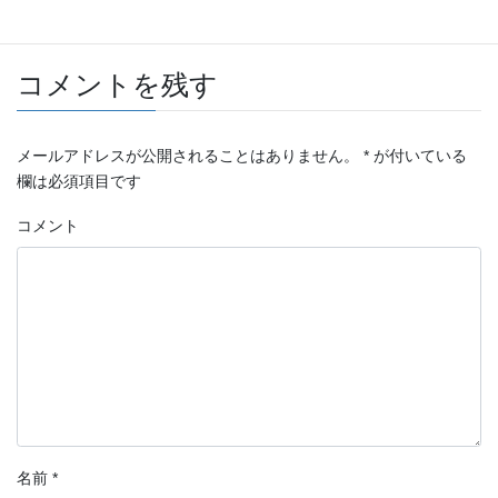
BMW
タグ
コメントを残す
メールアドレスが公開されることはありません。
*
が付いている
欄は必須項目です
コメント
名前
*