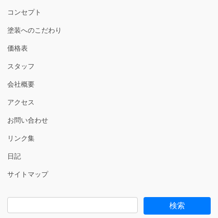
コンセプト
塗装へのこだわり
価格表
スタッフ
会社概要
アクセス
お問い合わせ
リンク集
日記
サイトマップ