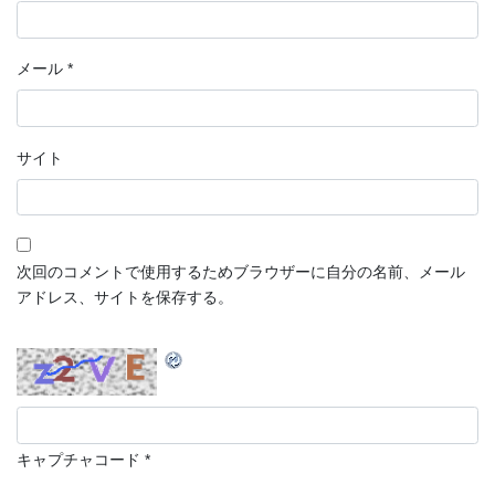
メール
*
サイト
次回のコメントで使用するためブラウザーに自分の名前、メール
アドレス、サイトを保存する。
キャプチャコード
*