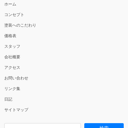
ホーム
コンセプト
塗装へのこだわり
価格表
スタッフ
会社概要
アクセス
お問い合わせ
リンク集
日記
サイトマップ