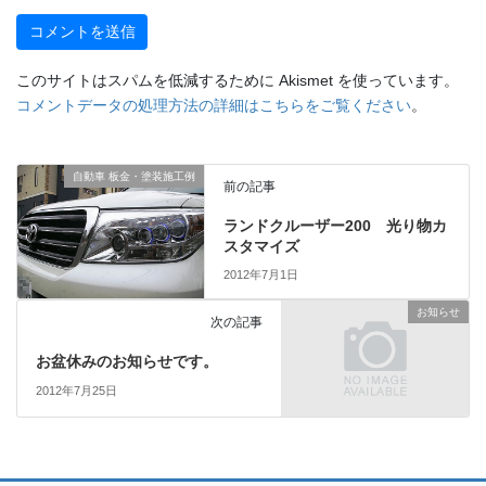
このサイトはスパムを低減するために Akismet を使っています。
コメントデータの処理方法の詳細はこちらをご覧ください
。
自動車 板金・塗装施工例
前の記事
ランドクルーザー200 光り物カ
スタマイズ
2012年7月1日
お知らせ
次の記事
お盆休みのお知らせです。
2012年7月25日