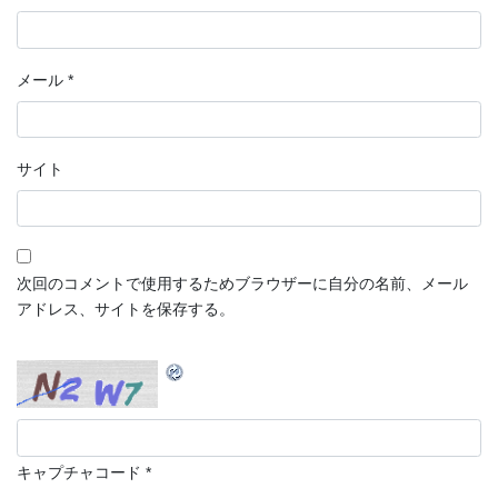
メール
*
サイト
次回のコメントで使用するためブラウザーに自分の名前、メール
アドレス、サイトを保存する。
キャプチャコード
*