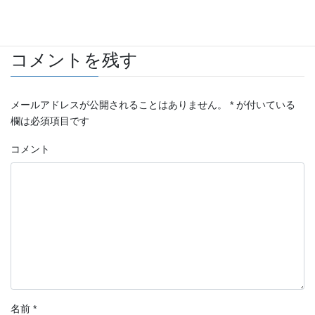
BMW
タグ
コメントを残す
メールアドレスが公開されることはありません。
*
が付いている
欄は必須項目です
コメント
名前
*