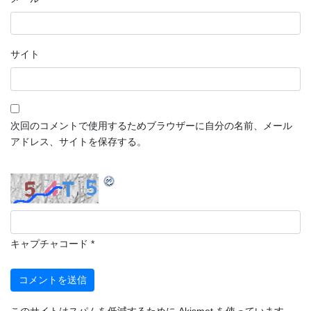
サイト
次回のコメントで使用するためブラウザーに自分の名前、メール
アドレス、サイトを保存する。
キャプチャコード
*