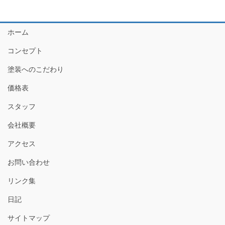
ホーム
コンセプト
塗装へのこだわり
価格表
スタッフ
会社概要
アクセス
お問い合わせ
リンク集
日記
サイトマップ