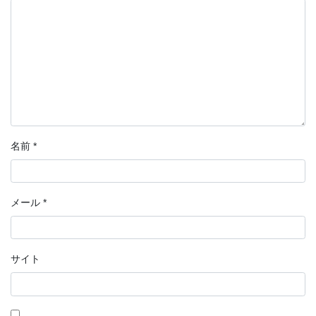
名前
*
メール
*
サイト