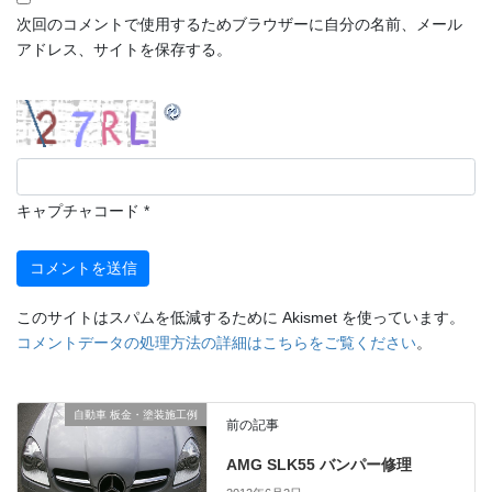
次回のコメントで使用するためブラウザーに自分の名前、メール
アドレス、サイトを保存する。
キャプチャコード
*
このサイトはスパムを低減するために Akismet を使っています。
コメントデータの処理方法の詳細はこちらをご覧ください
。
自動車 板金・塗装施工例
前の記事
AMG SLK55 バンパー修理