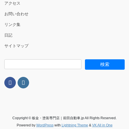
アクセス
お問い合わせ
リンク集
日記
サイトマップ
Copyright © 板金・塗装専門店｜前田自動車.jp All Rights Reserved.
Powered by
WordPress
with
Lightning Theme
&
VK All in One