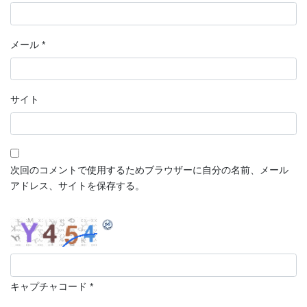
メール
*
サイト
次回のコメントで使用するためブラウザーに自分の名前、メール
アドレス、サイトを保存する。
キャプチャコード
*