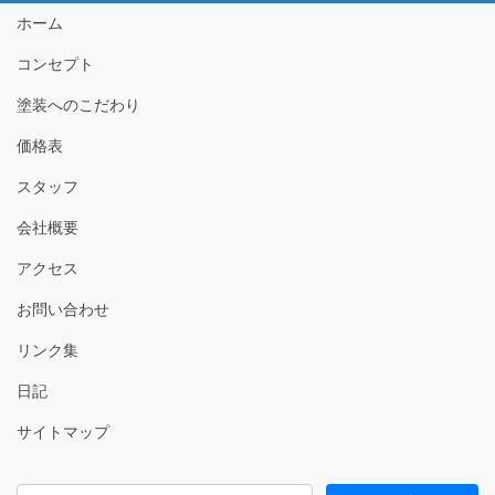
ホーム
コンセプト
塗装へのこだわり
価格表
スタッフ
会社概要
アクセス
お問い合わせ
リンク集
日記
サイトマップ