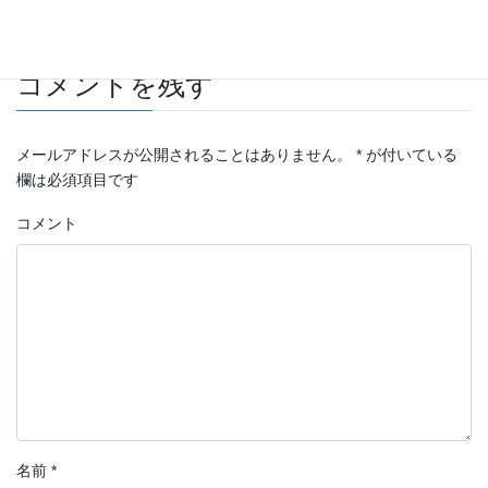
コメントを残す
メールアドレスが公開されることはありません。
*
が付いている
欄は必須項目です
コメント
名前
*