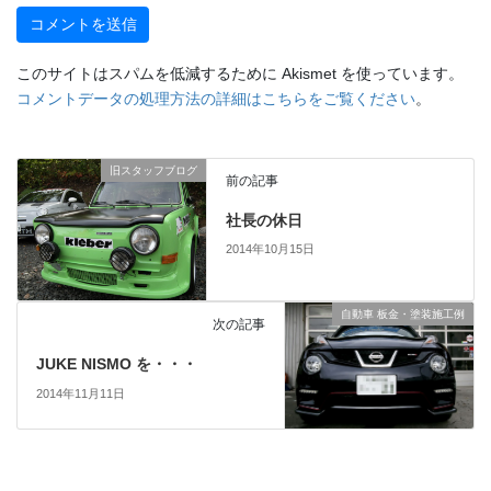
このサイトはスパムを低減するために Akismet を使っています。
コメントデータの処理方法の詳細はこちらをご覧ください
。
旧スタッフブログ
前の記事
社長の休日
2014年10月15日
自動車 板金・塗装施工例
次の記事
JUKE NISMO を・・・
2014年11月11日